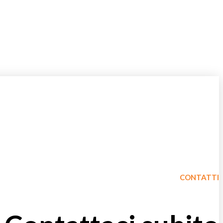
CONTATTI