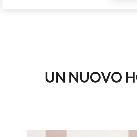
UN NUOVO H