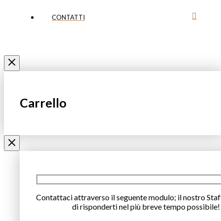
CONTATTI
Carrello
Contattaci attraverso il seguente modulo; il nostro Staf
di risponderti nel più breve tempo possibile!