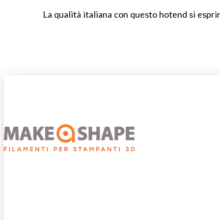
La qualità italiana con questo hotend si espr