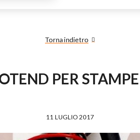
Torna indietro
OTEND PER STAMPE 
11 LUGLIO 2017