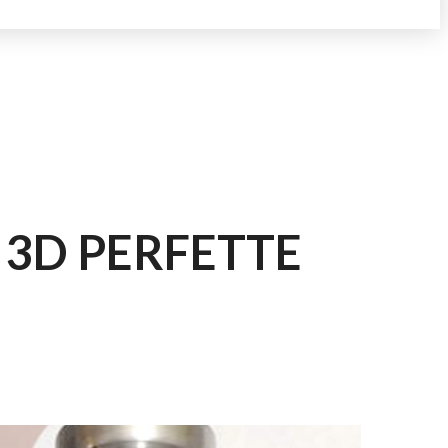
3D PERFETTE