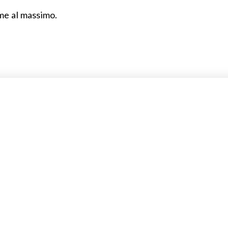
ime al massimo.