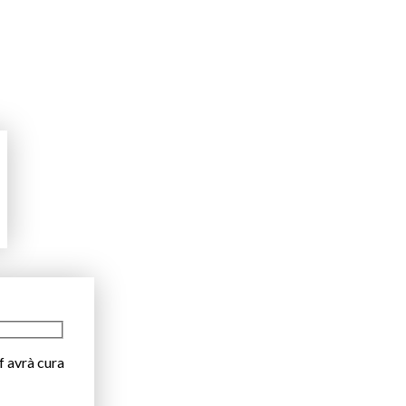
f avrà cura