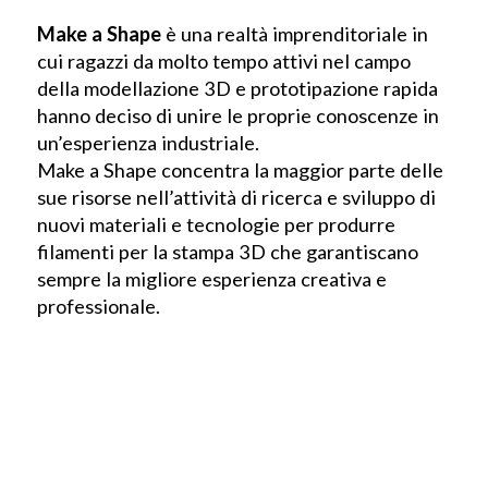
Make a Shape
è una realtà imprenditoriale in
cui ragazzi da molto tempo attivi nel campo
della modellazione 3D e prototipazione rapida
hanno deciso di unire le proprie conoscenze in
un’esperienza industriale.
Make a Shape concentra la maggior parte delle
sue risorse nell’attività di ricerca e sviluppo di
nuovi materiali e tecnologie per produrre
filamenti per la stampa 3D che garantiscano
sempre la migliore esperienza creativa e
professionale.