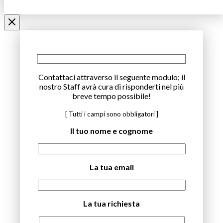
Contattaci attraverso il seguente modulo; il
nostro Staff avrà cura di risponderti nel più
breve tempo possibile!
[ Tutti i campi sono obbligatori ]
Il tuo nome e cognome
La tua email
La tua richiesta