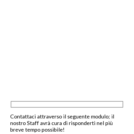
Contattaci attraverso il seguente modulo; il
nostro Staff avrà cura di risponderti nel più
breve tempo possibile!