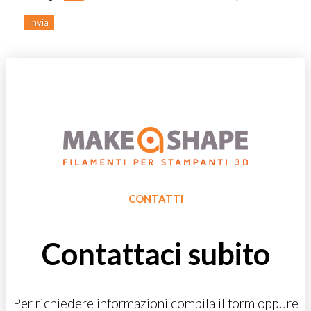
CONTATTI
Contattaci subito
Per richiedere informazioni compila il form oppure