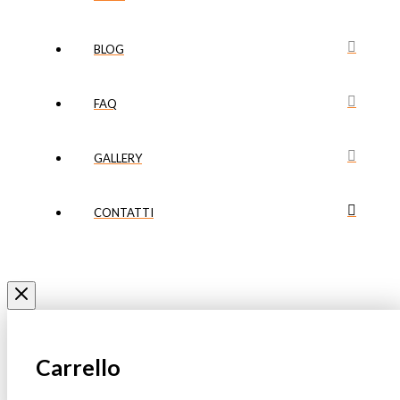
BLOG
FAQ
GALLERY
CONTATTI
Carrello