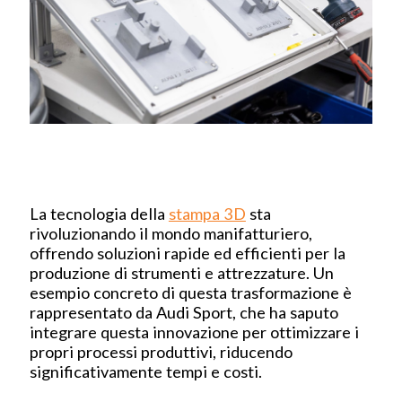
La tecnologia della
stampa 3D
sta
rivoluzionando il mondo manifatturiero,
offrendo soluzioni rapide ed efficienti per la
produzione di strumenti e attrezzature. Un
esempio concreto di questa trasformazione è
rappresentato da Audi Sport, che ha saputo
integrare questa innovazione per ottimizzare i
propri processi produttivi, riducendo
significativamente tempi e costi.