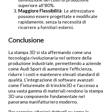
superiore all’80%.
Maggiore Flessibilità
: Le attrezzature
possono essere progettate e modificate
rapidamente, senza la necessità di
ricorrere a fornitori esterni.
Conclusione
La stampa 3D si sta affermando come una
tecnologia rivoluzionaria nel settore della
produzione industriale, permettendo a aziende
come Audi Sport di aumentare l’efficienza,
ridurre i costi e mantenere elevati standard di
qualità. L’integrazione di software avanzati
come Fixturemate di trinckle3D e l’accesso a
una vasta gamma di materiali rendono la stampa
3D una componente fondamentale nel
panorama manifatturiero moderno.
Per scoprire ulteriori dettagli su come la