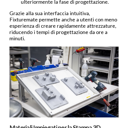
ulteriormente la fase di progettazione.
Grazie alla sua interfaccia intuitiva,
Fixturemate permette anche a utenti con meno
esperienza di creare rapidamente attrezzature,
riducendo i tempi di progettazione da ore a
minuti.
Materiali Impiegati per la Stampa 3D