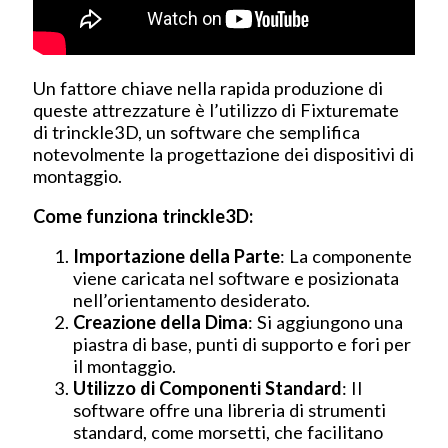
Un fattore chiave nella rapida produzione di
queste attrezzature è l’utilizzo di Fixturemate
di trinckle3D, un software che semplifica
notevolmente la progettazione dei dispositivi di
montaggio.
Come funziona trinckle3D:
Importazione della Parte
: La componente
viene caricata nel software e posizionata
nell’orientamento desiderato.
Creazione della Dima
: Si aggiungono una
piastra di base, punti di supporto e fori per
il montaggio.
Utilizzo di Componenti Standard
: Il
software offre una libreria di strumenti
standard, come morsetti, che facilitano