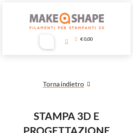
€
0,00
Torna indietro
STAMPA 3D E
PROGETTAZIONE