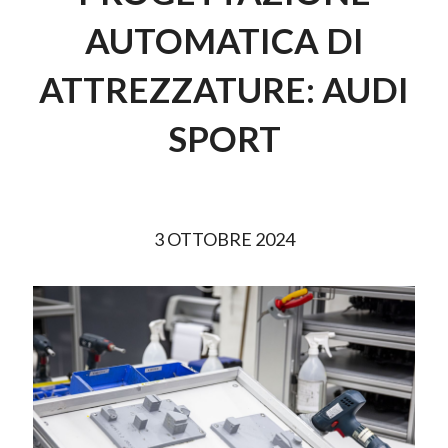
AUTOMATICA DI
ATTREZZATURE: AUDI
SPORT
3 OTTOBRE 2024