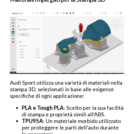
Audi Sport utilizza una varietà di materiali nella
stampa 3D, selezionati in base alle esigenze
specifiche di ogni applicazione:
PLA e Tough PLA
: Scelto per la sua facilità
di stampa e proprietà simili all’ABS.
TPU95A
: Un materiale morbido utilizzato
per proteggere le parti dell’auto durante