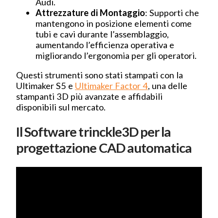
Audi.
Attrezzature di Montaggio
: Supporti che
mantengono in posizione elementi come
tubi e cavi durante l’assemblaggio,
aumentando l’efficienza operativa e
migliorando l’ergonomia per gli operatori.
Questi strumenti sono stati stampati con la
Ultimaker S5 e
Ultimaker Factor 4
, una delle
stampanti 3D più avanzate e affidabili
disponibili sul mercato.
Il Software trinckle3D per la
progettazione CAD automatica