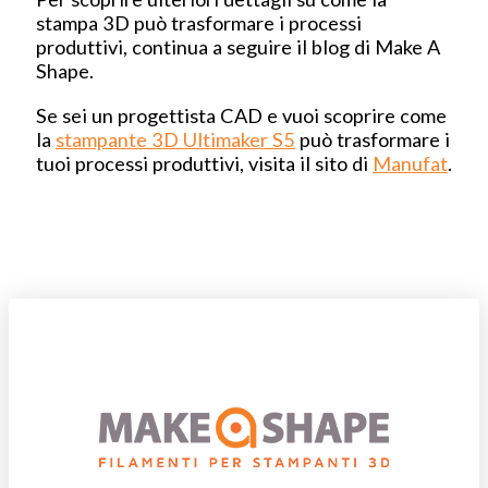
stampa 3D può trasformare i processi
produttivi, continua a seguire il blog di Make A
Shape.
Se sei un progettista CAD e vuoi scoprire come
la
stampante 3D Ultimaker S5
può trasformare i
tuoi processi produttivi, visita il sito di
Manufat
.