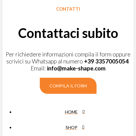
CONTATTI
Contattaci subito
Per richiedere informazioni compila il form oppure
scrivici su Whatsapp al numero
+39 3357005054
Email:
info@make-shape.com
COMPILA IL FORM
HOME
SHOP