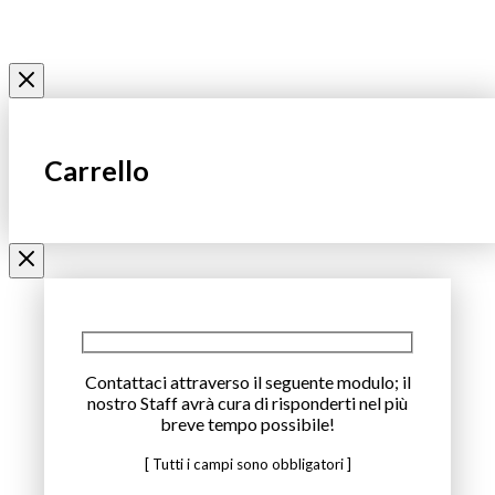
Carrello
Contattaci attraverso il seguente modulo; il
nostro Staff avrà cura di risponderti nel più
breve tempo possibile!
[ Tutti i campi sono obbligatori ]