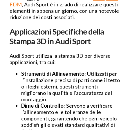
FDM
, Audi Sport è in grado di realizzare questi
elementi in appena un giorno, con una notevole
riduzione dei costi associati.
Applicazioni Specifiche della
Stampa 3D in Audi Sport
Audi Sport utilizza la stampa 3D per diverse
applicazioni, tra cui:
Strumenti di Allineamento
: Utilizzati per
l’installazione precisa di parti come il tetto
o i loghi esterni, questi strumenti
migliorano la qualità e l’accuratezza del
montaggio.
Dime di Controllo
: Servono a verificare
l’allineamento e le tolleranze delle
componenti, garantendo che ogni veicolo
soddisfi gli elevati standard qualitativi di